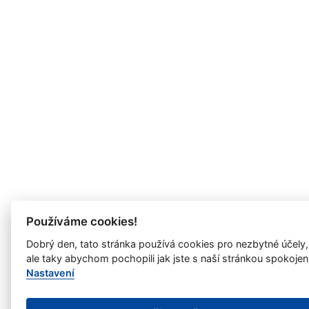
Používáme cookies!
Dobrý den, tato stránka používá cookies pro nezbytné účely,
ale taky abychom pochopili jak jste s naší stránkou spokojen
Nastavení