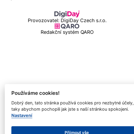
Provozovatel: DigiDay Czech s.r.o.
Redakční systém QARO
Používáme cookies!
Dobrý den, tato stránka používá cookies pro nezbytné účely,
taky abychom pochopili jak jste s naší stránkou spokojeni.
Nastavení
Přijmout vše