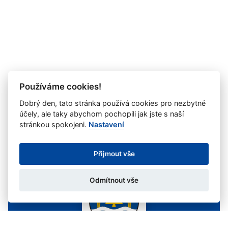
Používáme cookies!
Dobrý den, tato stránka používá cookies pro nezbytné
účely, ale taky abychom pochopili jak jste s naší
stránkou spokojeni.
Nastavení
Přijmout vše
Odmítnout vše