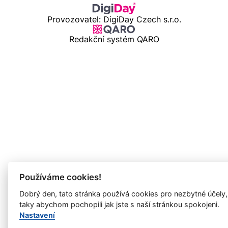
Provozovatel: DigiDay Czech s.r.o.
Redakční systém QARO
Používáme cookies!
Dobrý den, tato stránka používá cookies pro nezbytné účely,
taky abychom pochopili jak jste s naší stránkou spokojeni.
Nastavení