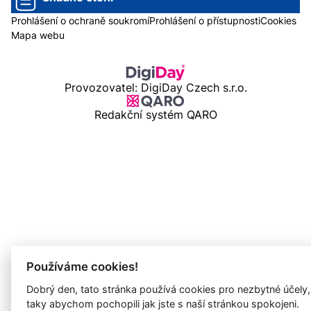
Prohlášení o ochraně soukromí
Prohlášení o přístupnosti
Cookies
Mapa webu
Provozovatel: DigiDay Czech s.r.o.
Redakční systém QARO
Používáme cookies!
Dobrý den, tato stránka používá cookies pro nezbytné účely,
taky abychom pochopili jak jste s naší stránkou spokojeni.